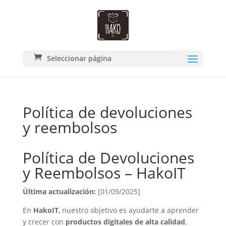
Seleccionar página
Política de devoluciones
y reembolsos
Política de Devoluciones
y Reembolsos – HakoIT
Última actualización:
[01/09/2025]
En
HakoIT
, nuestro objetivo es ayudarte a aprender
y crecer con
productos digitales de alta calidad
,