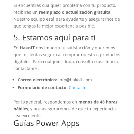
Si encuentras cualquier problema con tu producto,
recibirás un
reemplazo o actualización gratuita
.
Nuestro equipo está para ayudarte y asegurarnos de
que tengas la mejor experiencia posible.
5. Estamos aquí para ti
En
HakoIT
nos importa tu satisfacción y queremos
que te sientas seguro al comprar nuestros productos
digitales. Para cualquier duda, consulta o asistencia,
contáctanos:
Correo electrónico:
info@hakoit.com
Formulario de contacto:
Contacto
Por lo general, respondemos en
menos de 48 horas
hábiles
, y nos aseguraremos de que tu experiencia
sea excelente.
Guías Power Apps