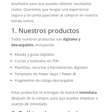
diseñados para que puedas obtener resultados
reales. Queremos que tengas una experiencia
segura y sin preocupaciones al comprar en nuestra
tienda online.
1. Nuestros productos
Todos nuestros productos son
digitales y
descargables
, incluyendo:
Ebooks y guías digitales
Cursos y tutoriales en PDF
Plantillas, recursos y herramientas digitales.
Templates de Power Apps / Power BI
Fragmentos de código descargable
Estos productos se entregan de manera
inmediata
después de la compra, para que puedas empezar a
usarlos de inmediato.