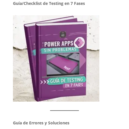
Guía/Checklist de Testing en 7 Fases
Guía de Errores y Soluciones