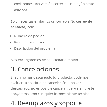
enviaremos una versión correcta sin ningún costo
adicional.
Solo necesitas enviarnos un correo a
[tu correo de
contacto]
con:
Número de pedido
Producto adquirido
Descripción del problema
Nos encargaremos de solucionarlo rápido.
3. Cancelaciones
Si aún no has descargado tu producto, podemos
evaluar tu solicitud de cancelación. Una vez
descargado, no es posible cancelar, pero siempre te
apoyaremos con cualquier inconveniente técnico.
4. Reemplazos y soporte