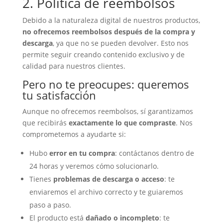
2. Política de reembolsos
Debido a la naturaleza digital de nuestros productos,
no ofrecemos reembolsos después de la compra y
descarga
, ya que no se pueden devolver. Esto nos
permite seguir creando contenido exclusivo y de
calidad para nuestros clientes.
Pero no te preocupes: queremos
tu satisfacción
Aunque no ofrecemos reembolsos, sí garantizamos
que recibirás
exactamente lo que compraste
. Nos
comprometemos a ayudarte si:
Hubo
error en tu compra
: contáctanos dentro de
24 horas y veremos cómo solucionarlo.
Tienes
problemas de descarga o acceso
: te
enviaremos el archivo correcto y te guiaremos
paso a paso.
El producto está
dañado o incompleto
: te